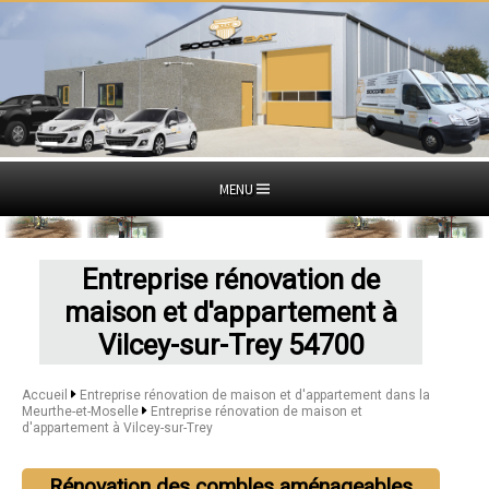
MENU
Entreprise rénovation de
maison et d'appartement à
Vilcey-sur-Trey 54700
Accueil
Entreprise rénovation de maison et d'appartement dans la
Meurthe-et-Moselle
Entreprise rénovation de maison et
d'appartement à Vilcey-sur-Trey
Rénovation des combles aménageables