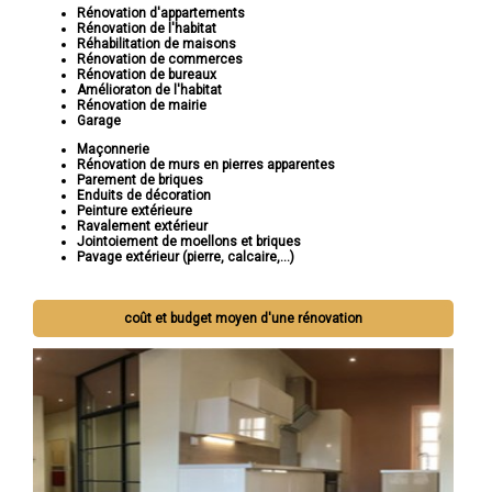
Rénovation d'appartements
Rénovation de l'habitat
Réhabilitation de maisons
Rénovation de commerces
Rénovation de bureaux
Amélioraton de l'habitat
Rénovation de mairie
Garage
Maçonnerie
Rénovation de murs en pierres apparentes
Parement de briques
Enduits de décoration
Peinture extérieure
Ravalement extérieur
Jointoiement de moellons et briques
Pavage extérieur (pierre, calcaire,...)
coût et budget moyen d'une rénovation