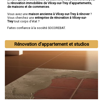
la
rénovation immobilière de Vilcey-sur-Trey d'appartements,
de maisons et de commerces
.
Vous avez une
maison ancienne à Vilcey-sur-Trey à rénover
?
Vous cherchez une
entreprise de rénovation à Vilcey-sur-
Trey
tout corps d'état ?
Faites confiance à la société SOCOREBAT.
Rénovation d’appartement et studios