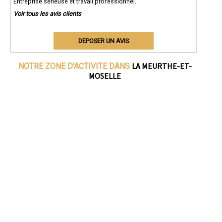
Entreprise sérieuse et travail professionnel.
Voir tous les avis clients
DEPOSER UN AVIS
LA MEURTHE-ET-
NOTRE ZONE D'ACTIVITE DANS
MOSELLE