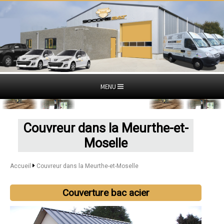
MENU
Couvreur dans la Meurthe-et-
Moselle
Accueil
Couvreur dans la Meurthe-et-Moselle
Couverture bac acier