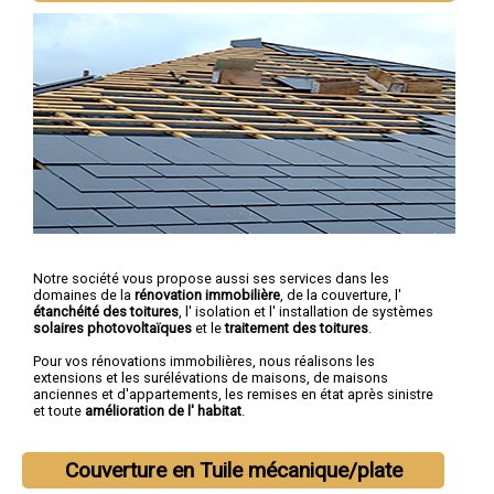
Notre société vous propose aussi ses services dans les
domaines de la
rénovation immobilière
, de la couverture, l'
étanchéité des toitures
, l' isolation et l' installation de systèmes
solaires photovoltaïques
et le
traitement des toitures
.
Pour vos rénovations immobilières, nous réalisons les
extensions et les surélévations de maisons, de maisons
anciennes et d'appartements, les remises en état après sinistre
et toute
amélioration de l' habitat
.
Couverture en Tuile mécanique/plate