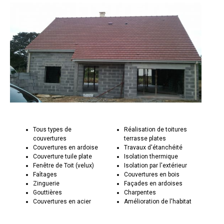
Tous types de
Réalisation de toitures
couvertures
terrasse plates
Couvertures en ardoise
Travaux d'étanchéité
Couverture tuile plate
Isolation thermique
Fenêtre de Toit (velux)
Isolation par l'extérieur
Faîtages
Couvertures en bois
Zinguerie
Façades en ardoises
Gouttières
Charpentes
Couvertures en acier
Amélioration de l'habitat