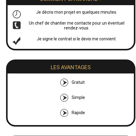
Je décris mon projet en quelques minutes.
Un chef de chantier me contacte pour un éventuel
rendez-vous.
Je signe le contrat si le devis me convient.
LES AVANTAGES
Gratuit
Simple
Rapide