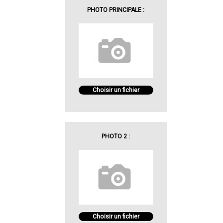
PHOTO PRINCIPALE :
Choisir un fichier
PHOTO 2 :
Choisir un fichier