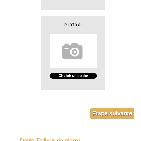
PHOTO 3 :
Choisir un fichier
Devis Tailleur de pierre