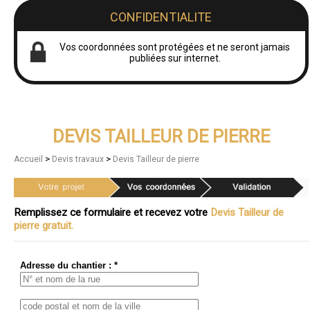
CONFIDENTIALITE
Vos coordonnées sont protégées et ne seront jamais
publiées sur internet.
DEVIS TAILLEUR DE PIERRE
>
>
Accueil
Devis travaux
Devis Tailleur de pierre
Remplissez ce formulaire et recevez votre
Devis Tailleur de
pierre gratuit.
Adresse du chantier : *