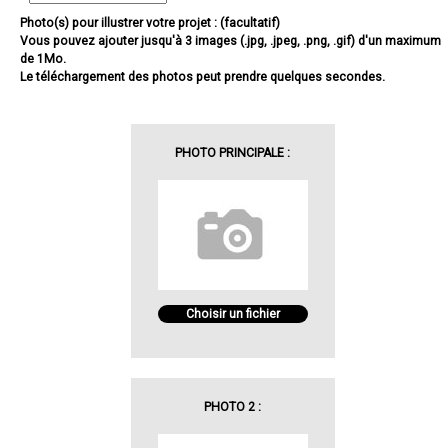
Photo(s) pour illustrer votre projet : (facultatif)
Vous pouvez ajouter jusqu'à 3 images (.jpg, .jpeg, .png, .gif) d'un maximum
de 1Mo.
Le téléchargement des photos peut prendre quelques secondes.
PHOTO PRINCIPALE :
Choisir un fichier
PHOTO 2 :