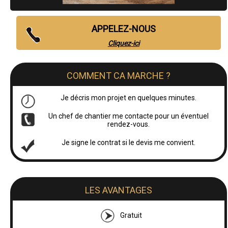
APPELEZ-NOUS
Cliquez-ici
COMMENT CA MARCHE ?
Je décris mon projet en quelques minutes.
Un chef de chantier me contacte pour un éventuel
rendez-vous.
Je signe le contrat si le devis me convient.
LES AVANTAGES
Gratuit