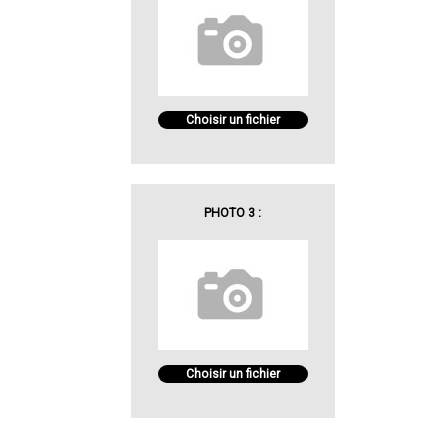
Choisir un fichier
PHOTO 3 :
Choisir un fichier