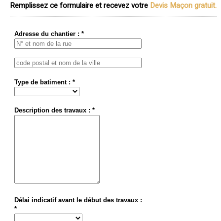
Remplissez ce formulaire et recevez votre
Devis Maçon gratuit.
Adresse du chantier : *
Type de batiment : *
Description des travaux : *
Délai indicatif avant le début des travaux :
*