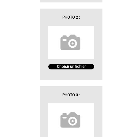
PHOTO 2 :
Choisir un fichier
PHOTO 3 :