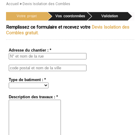
>
Accueil
Devis Isolation des Combles
Remplissez ce formulaire et recevez votre
Devis Isolation des
Combles gratuit.
Adresse du chantier : *
Type de batiment : *
Description des travaux : *