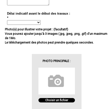
Délai indicatif avant le début des travaux :
*
Photo(s) pour illustrer votre projet : (facultatif)
Vous pouvez ajouter jusqu'à 3 images (.jpg, .jpeg, .png, .gif) d'un maximum
de 1Mo.
Le téléchargement des photos peut prendre quelques secondes.
PHOTO PRINCIPALE :
Choisir un fichier