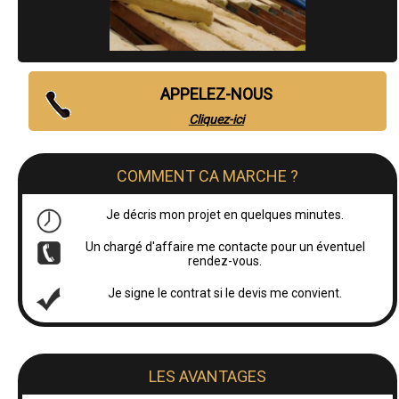
APPELEZ-NOUS
Cliquez-ici
COMMENT CA MARCHE ?
Je décris mon projet en quelques minutes.
Un chargé d'affaire me contacte pour un éventuel
rendez-vous.
Je signe le contrat si le devis me convient.
LES AVANTAGES