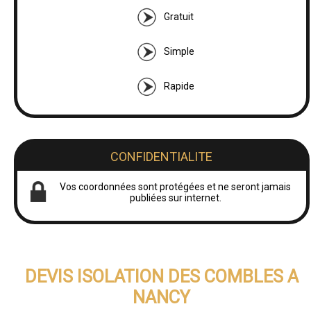
Gratuit
Simple
Rapide
CONFIDENTIALITE
Vos coordonnées sont protégées et ne seront jamais
publiées sur internet.
DEVIS ISOLATION DES COMBLES A
NANCY