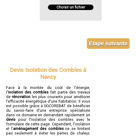
Choisir un fichier
Devis Isolation des Combles à
Nancy
Face à la montée du coût de l'énergie,
l'
isolation des combles
fait partie des travaux
de
rénovation
les plus courants pour améliorer
l'efficacité énergétique d'une habitation. Il vous
est possible grâce à SOCOREBAT de bénéficier
du savoir-faire d'une entreprise spécialisée
dans ce domaine en demandant rapidement un
devis
pour l'isolation des combles avec le
formulaire de cette page. Cependant, l'isolation
et l'
aménagement des combles
ne se limitent
pas seulement à éviter les pertes de chaleur.