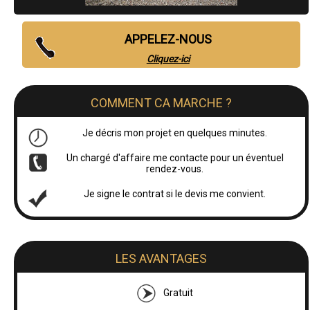
APPELEZ-NOUS
Cliquez-ici
COMMENT CA MARCHE ?
Je décris mon projet en quelques minutes.
Un chargé d'affaire me contacte pour un éventuel
rendez-vous.
Je signe le contrat si le devis me convient.
LES AVANTAGES
Gratuit