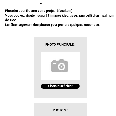
Photo(s) pour illustrer votre projet : (facultatif)
Vous pouvez ajouter jusqu'à 3 images (.jpg, .jpeg, .png, .gif) d'un maximum
de 1Mo.
Le téléchargement des photos peut prendre quelques secondes.
PHOTO PRINCIPALE :
Choisir un fichier
PHOTO 2 :