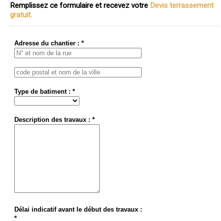
Remplissez ce formulaire et recevez votre
Devis terrassement
gratuit.
Adresse du chantier : *
Type de batiment : *
Description des travaux : *
Délai indicatif avant le début des travaux :
*