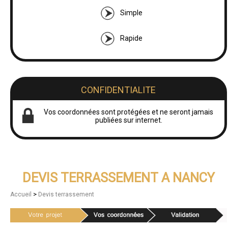
Simple
Rapide
CONFIDENTIALITE
Vos coordonnées sont protégées et ne seront jamais
publiées sur internet.
DEVIS TERRASSEMENT A NANCY
>
Accueil
Devis terrassement