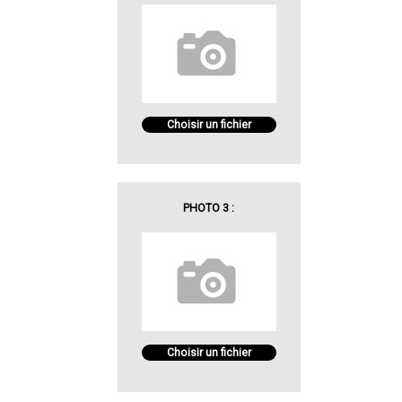
Choisir un fichier
PHOTO 3 :
Choisir un fichier