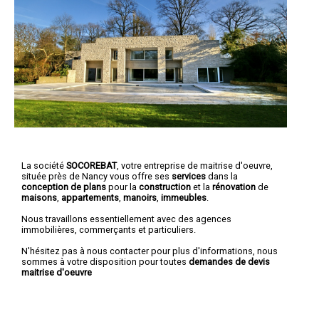
La société
SOCOREBAT
,
votre entreprise de maitrise d'oeuvre
,
située près de Nancy vous offre ses
services
dans la
conception de plans
pour la
construction
et la
rénovation
de
maisons
,
appartements
,
manoirs
,
immeubles
.
Nous travaillons essentiellement avec des agences
immobilières, commerçants et particuliers.
N'hésitez pas à nous contacter pour plus d'informations, nous
sommes à votre disposition pour toutes
demandes de devis
maitrise d'oeuvre