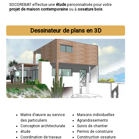
SOCOREBAT effectue une
étude
personnalisée pour votre
projet de maison contemporaine
ou à
ossature bois
.
Dessinateur de plans en 3D
Maitre d’œuvre au service
Maisons individuelles
des particuliers
Agrandissements
Conception architecturale
Suivis de chantier
étude
Permis de construire
Coordination de travaux
Construction ossature