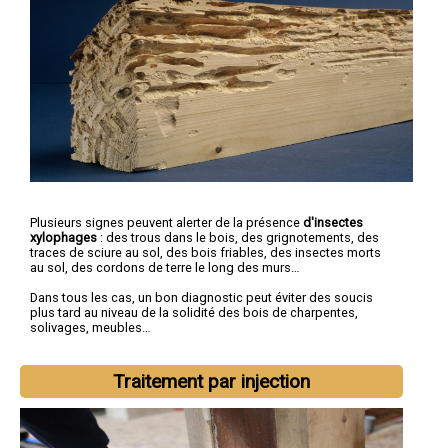
Plusieurs signes peuvent alerter de la présence
d'insectes
xylophages
: des trous dans le bois, des grignotements, des
traces de sciure au sol, des bois friables, des insectes morts
au sol, des cordons de terre le long des murs…
Dans tous les cas, un bon diagnostic peut éviter des soucis
plus tard au niveau de la solidité des bois de charpentes,
solivages, meubles…
Traitement par injection