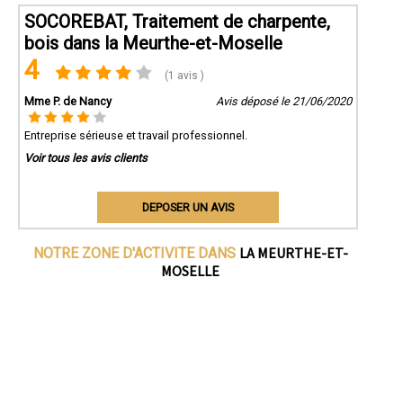
SOCOREBAT, Traitement de charpente,
bois dans la Meurthe-et-Moselle
4
(1 avis )
Mme P. de Nancy
Avis déposé le 21/06/2020
Entreprise sérieuse et travail professionnel.
Voir tous les avis clients
DEPOSER UN AVIS
LA MEURTHE-ET-
NOTRE ZONE D'ACTIVITE DANS
MOSELLE