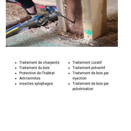
Traitement de charpente
Traitement curatif
Traitement du bois
Traitement préventif
Protection de l'habitat
Traitement de bois par
Anti-termites
injection
insectes xylophages
Traitement de bois par
pulvérisation