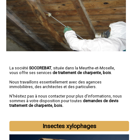
La société
SOCOREBAT
, située dans la Meurthe-et-Moselle,
vous offre ses services
de traitement de charpente, bois
.
Nous travaillons essentiellement avec des agences
immobilières, des architectes et des particuliers.
N'hésitez pas à nous contacter pour plus d'informations, nous
sommes à votre disposition pour toutes
demandes de devis
traitement de charpente, bois.
Insectes xylophages