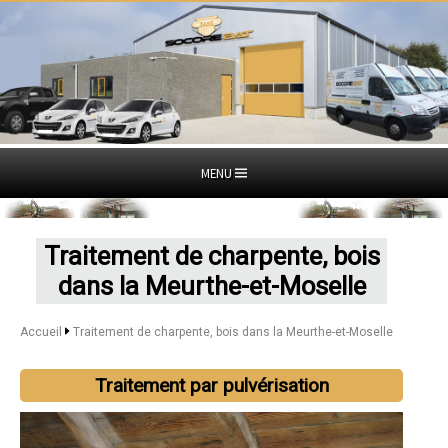
MENU
Traitement de charpente, bois
dans la Meurthe-et-Moselle
Accueil
Traitement de charpente, bois dans la Meurthe-et-Moselle
Traitement par pulvérisation