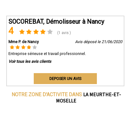
SOCOREBAT, Démolisseur à Nancy
4
(1 avis )
Mme P. de Nancy
Avis déposé le 21/06/2020
Entreprise sérieuse et travail professionnel.
Voir tous les avis clients
DEPOSER UN AVIS
LA MEURTHE-ET-
NOTRE ZONE D'ACTIVITE DANS
MOSELLE