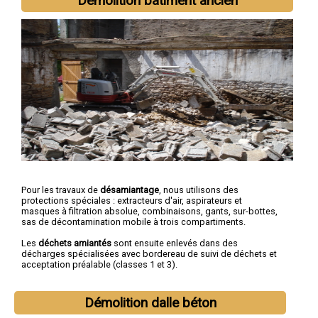
Démolition bâtiment ancien
Pour les travaux de
désamiantage
, nous utilisons des
protections spéciales : extracteurs d'air, aspirateurs et
masques à filtration absolue, combinaisons, gants, sur-bottes,
sas de décontamination mobile à trois compartiments.
Les
déchets amiantés
sont ensuite enlevés dans des
décharges spécialisées avec bordereau de suivi de déchets et
acceptation préalable (classes 1 et 3).
Démolition dalle béton