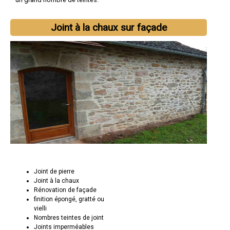
Joint à la chaux sur façade
Joint de pierre
Joint à la chaux
Rénovation de façade
finition épongé, gratté ou
vielli
Nombres teintes de joint
Joints imperméables