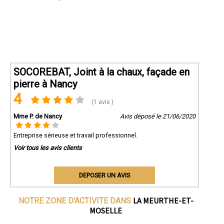
SOCOREBAT, Joint à la chaux, façade en
pierre à Nancy
4
(1 avis )
Mme P. de Nancy
Avis déposé le 21/06/2020
Entreprise sérieuse et travail professionnel.
Voir tous les avis clients
DEPOSER UN AVIS
LA MEURTHE-ET-
NOTRE ZONE D'ACTIVITE DANS
MOSELLE