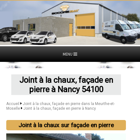
MENU
Joint à la chaux, façade en
pierre à Nancy 54100
Accueil
Joint à la chaux, façade en pierre dans la Meurthe-et-
Moselle
Joint à la chaux, façade en pierre à Nancy
Joint à la chaux sur façade en pierre