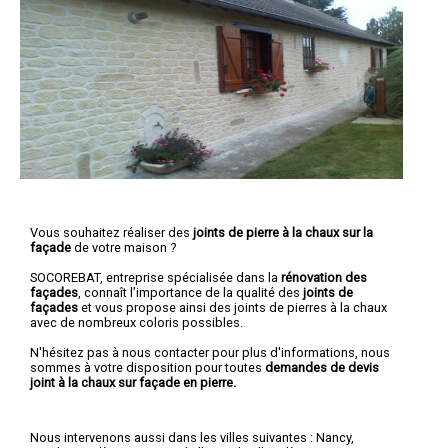
Vous souhaitez réaliser des
joints de pierre à la chaux sur la
façade
de votre maison ?
SOCOREBAT, entreprise spécialisée dans la
rénovation des
façades
, connaît l’importance de la qualité des
joints de
façades
et vous propose ainsi des joints de pierres à la chaux
avec de nombreux coloris possibles.
N'hésitez pas à nous contacter pour plus d'informations, nous
sommes à votre disposition pour toutes
demandes de devis
joint à la chaux sur façade en pierre.
Nous intervenons aussi dans les villes suivantes :
Nancy
,