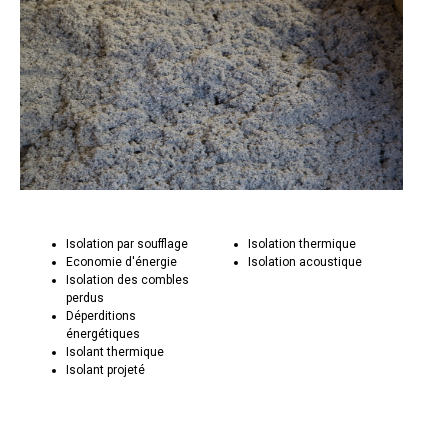
Isolation par soufflage
Isolation thermique
Economie d'énergie
Isolation acoustique
Isolation des combles
perdus
Déperditions
énergétiques
Isolant thermique
Isolant projeté