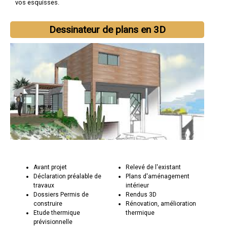
vos esquisses.
Dessinateur de plans en 3D
Avant projet
Relevé de l'existant
Déclaration préalable de
Plans d'aménagement
travaux
intérieur
Dossiers Permis de
Rendus 3D
construire
Rénovation, amélioration
Etude thermique
thermique
prévisionnelle