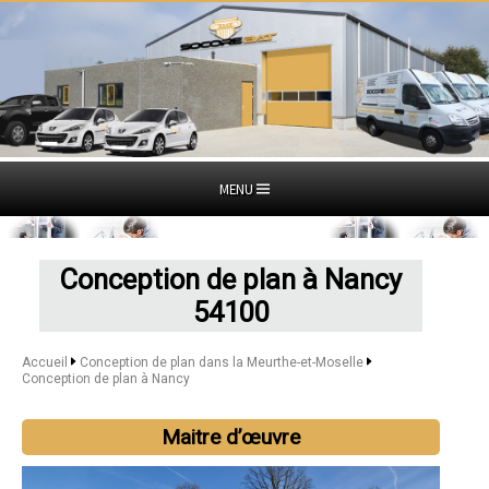
MENU
Conception de plan à Nancy
54100
Accueil
Conception de plan dans la Meurthe-et-Moselle
Conception de plan à Nancy
Maitre d’œuvre