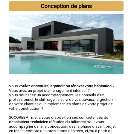
Conception de plans
Vous voulez
construire, agrandir ou rénover votre habitation
?
Vous avez un projet d'aménagement intérieur ?
Vous souhaitez un accompagnement, les conseils d'un
professionnel, le chiffrage, le suivi de vos travaux, la gestion
de votre chantier, ou simplement les plans de votre projet de
votre construction ?
SOCOREBAT met à votre disposition ses compétences de
dessinateur-technicien d'études du bâtiment
pour vous
accompagner dans la conception, dès la phase d'avant projet,
en tenant compte des prestations désirées, et/ou à partir de