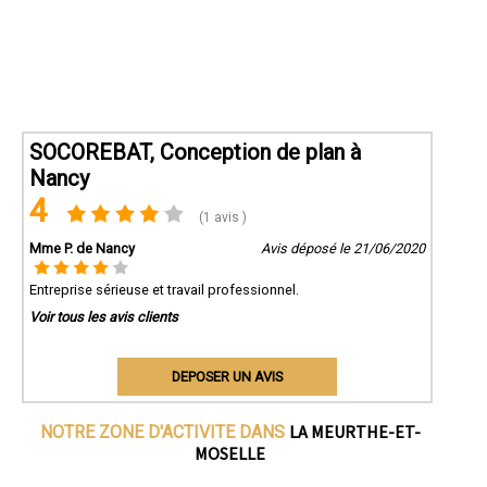
SOCOREBAT, Conception de plan à
Nancy
4
(1 avis )
Mme P. de Nancy
Avis déposé le 21/06/2020
Entreprise sérieuse et travail professionnel.
Voir tous les avis clients
DEPOSER UN AVIS
LA MEURTHE-ET-
NOTRE ZONE D'ACTIVITE DANS
MOSELLE