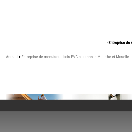
- Entreprise de
- Entreprise de menuis
- Entreprise de m
Accueil
Entreprise de menuiserie bois PVC alu dans la Meurthe-et-Moselle
- Entreprise d
- Entreprise de
- Entreprise de menui
- Entreprise de men
- Entreprise de
- Entreprise de menuis
- Entreprise de m
- Entreprise de 
- Entreprise de menuise
- Entreprise de m
- Entreprise de
- Entreprise de m
- Entreprise de menui
- Entreprise de menu
NOS SERVICES