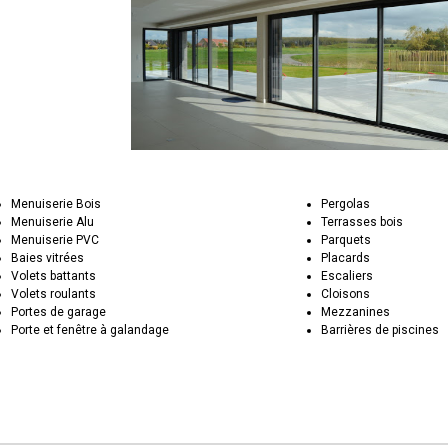
Menuiserie Bois
Pergolas
Menuiserie Alu
Terrasses bois
Menuiserie PVC
Parquets
Baies vitrées
Placards
Volets battants
Escaliers
Volets roulants
Cloisons
Portes de garage
Mezzanines
Porte et fenêtre à galandage
Barrières de piscines