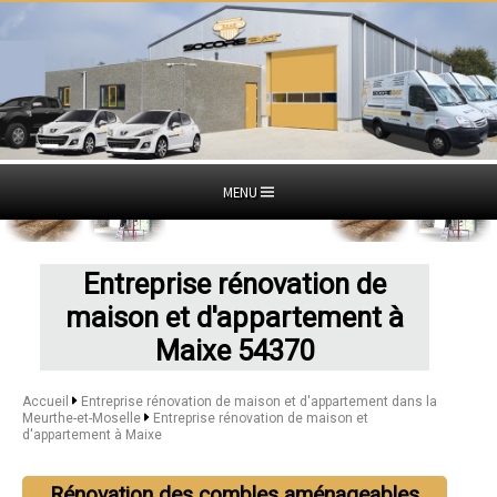
MENU
Entreprise rénovation de
maison et d'appartement à
Maixe 54370
Accueil
Entreprise rénovation de maison et d'appartement dans la
Meurthe-et-Moselle
Entreprise rénovation de maison et
d'appartement à Maixe
Rénovation des combles aménageables