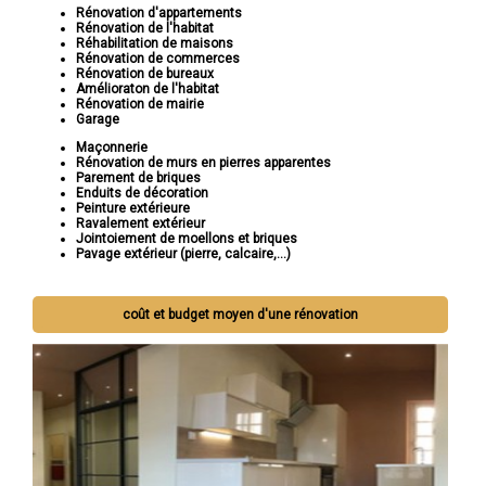
Rénovation d'appartements
Rénovation de l'habitat
Réhabilitation de maisons
Rénovation de commerces
Rénovation de bureaux
Amélioraton de l'habitat
Rénovation de mairie
Garage
Maçonnerie
Rénovation de murs en pierres apparentes
Parement de briques
Enduits de décoration
Peinture extérieure
Ravalement extérieur
Jointoiement de moellons et briques
Pavage extérieur (pierre, calcaire,...)
coût et budget moyen d'une rénovation