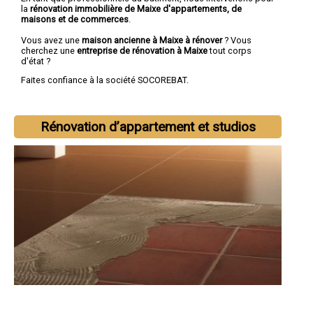
la
rénovation immobilière de Maixe d'appartements, de
maisons et de commerces
.
Vous avez une
maison ancienne à Maixe à rénover
? Vous
cherchez une
entreprise de rénovation à Maixe
tout corps
d'état ?
Faites confiance à la société SOCOREBAT.
Rénovation d’appartement et studios