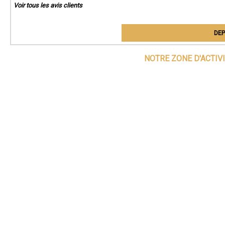
Voir tous les avis clients
DEP
NOTRE ZONE D'ACTIV