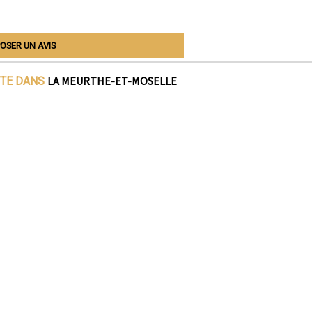
OSER UN AVIS
LA MEURTHE-ET-MOSELLE
ITE DANS