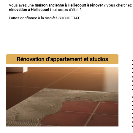
Vous avez une
maison ancienne à Heillecourt à rénover
? Vous cherchez
rénovation à Heillecourt
tout corps d'état ?
Faites confiance à la société SOCOREBAT.
Rénovation d’appartement et studios