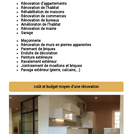
Rénovation d'appartements
Rénovation de l'habitat
Réhabilitation de maisons
Rénovation de commerces
Rénovation de bureaux
Amélioraton de l'habitat
Rénovation de mairie
Garage
Maçonnerie
Rénovation de murs en pierres apparentes
Parement de briques
Enduits de décoration
Peinture extérieure
Ravalement extérieur
Jointoiement de moellons et briques
Pavage extérieur (pierre, calcaire,...)
coût et budget moyen d'une rénovation