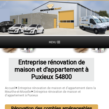
MENU
Entreprise rénovation de
maison et d'appartement à
Puxieux 54800
Accueil
Entreprise rénovation de maison et d'appartement dans la
Meurthe-et-Moselle
Entreprise rénovation de maison et
d'appartement à Puxieux
Rénovation des combles aménageables