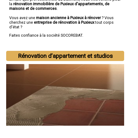
la
rénovation immobilière de Puxieux d'appartements, de
maisons et de commerces
.
Vous avez une
maison ancienne à Puxieux à rénover
? Vous
cherchez une
entreprise de rénovation à Puxieux
tout corps
d'état ?
Faites confiance à la société SOCOREBAT.
Rénovation d’appartement et studios