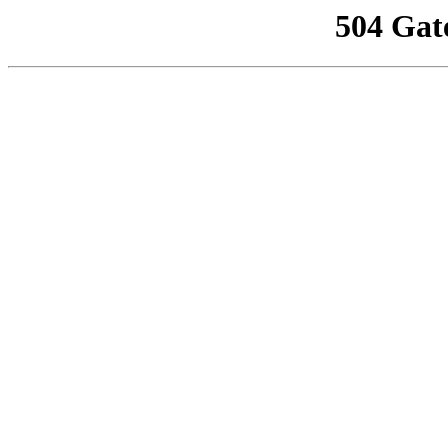
504 Gat