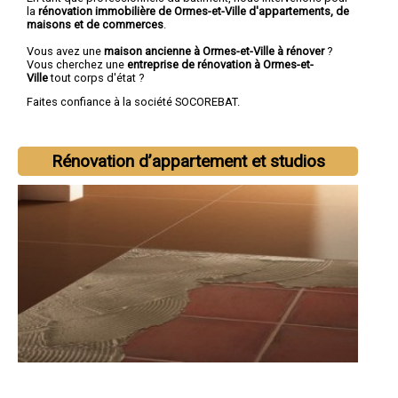
la
rénovation immobilière de Ormes-et-Ville d'appartements, de
maisons et de commerces
.
Vous avez une
maison ancienne à Ormes-et-Ville à rénover
?
Vous cherchez une
entreprise de rénovation à Ormes-et-
Ville
tout corps d'état ?
Faites confiance à la société SOCOREBAT.
Rénovation d’appartement et studios