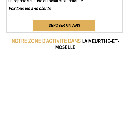
Entreprise sérieuse et travail professionnel.
Voir tous les avis clients
DEPOSER UN AVIS
LA MEURTHE-ET-
NOTRE ZONE D'ACTIVITE DANS
MOSELLE