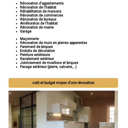
Rénovation d'appartements
Rénovation de l'habitat
Réhabilitation de maisons
Rénovation de commerces
Rénovation de bureaux
Amélioraton de l'habitat
Rénovation de mairie
Garage
Maçonnerie
Rénovation de murs en pierres apparentes
Parement de briques
Enduits de décoration
Peinture extérieure
Ravalement extérieur
Jointoiement de moellons et briques
Pavage extérieur (pierre, calcaire,...)
coût et budget moyen d'une rénovation