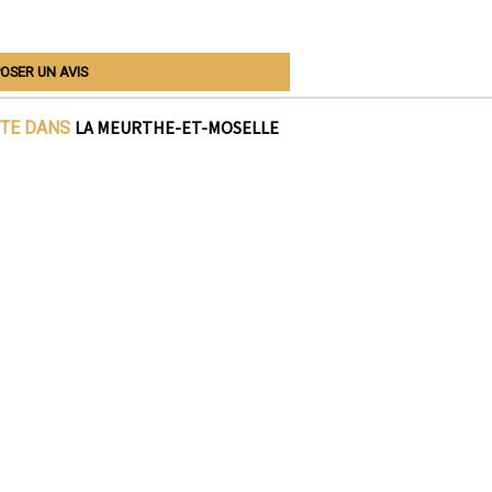
OSER UN AVIS
LA MEURTHE-ET-MOSELLE
ITE DANS