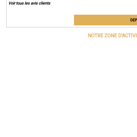
Voir tous les avis clients
DEP
NOTRE ZONE D'ACTIV