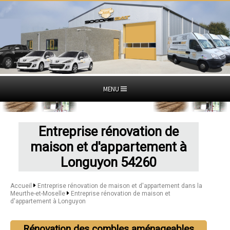
MENU
Entreprise rénovation de
maison et d'appartement à
Longuyon 54260
Accueil
Entreprise rénovation de maison et d'appartement dans la
Meurthe-et-Moselle
Entreprise rénovation de maison et
d'appartement à Longuyon
Rénovation des combles aménageables