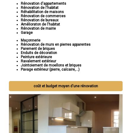
Rénovation d'appartements
Rénovation de l'habitat
Réhabilitation de maisons
Rénovation de commerces
Rénovation de bureaux
Amélioraton de l'habitat
Rénovation de mairie
Garage
Maçonnerie
Rénovation de murs en pierres apparentes
Parement de briques
Enduits de décoration
Peinture extérieure
Ravalement extérieur
Jointoiement de moellons et briques
Pavage extérieur (pierre, calcaire,...)
coût et budget moyen d'une rénovation