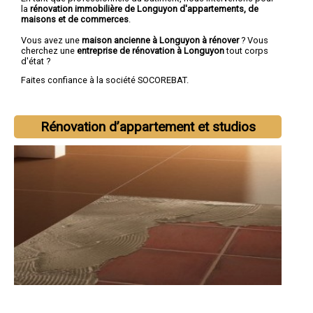
la
rénovation immobilière de Longuyon d'appartements, de
maisons et de commerces
.
Vous avez une
maison ancienne à Longuyon à rénover
? Vous
cherchez une
entreprise de rénovation à Longuyon
tout corps
d'état ?
Faites confiance à la société SOCOREBAT.
Rénovation d’appartement et studios