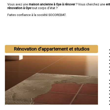
Vous avez une
maison ancienne à Gye à rénover
? Vous cherchez une
en
rénovation à Gye
tout corps d'état ?
Faites confiance à la société SOCOREBAT.
Rénovation d’appartement et studios