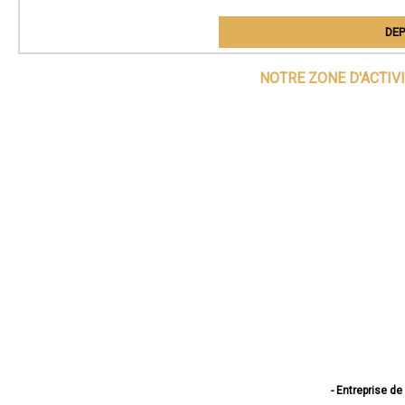
DEP
NOTRE ZONE D'ACTIV
- Entreprise d