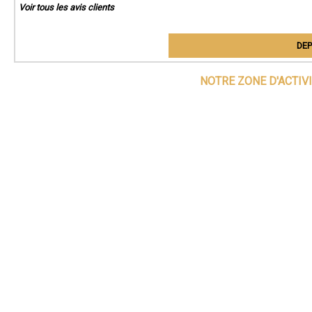
Voir tous les avis clients
DEP
NOTRE ZONE D'ACTIV