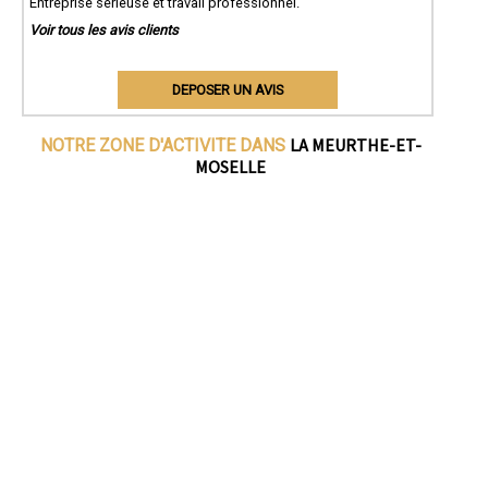
Entreprise sérieuse et travail professionnel.
Voir tous les avis clients
DEPOSER UN AVIS
LA MEURTHE-ET-
NOTRE ZONE D'ACTIVITE DANS
MOSELLE