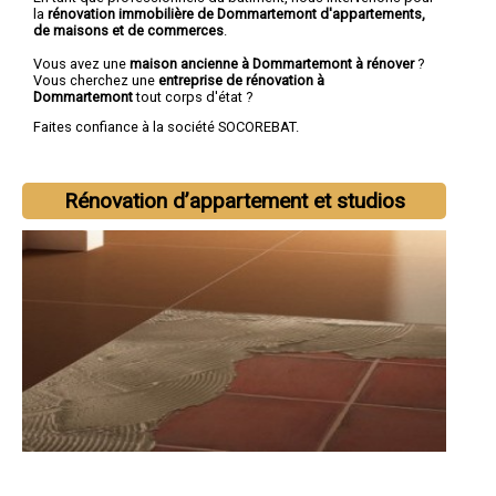
la
rénovation immobilière de Dommartemont d'appartements,
de maisons et de commerces
.
Vous avez une
maison ancienne à Dommartemont à rénover
?
Vous cherchez une
entreprise de rénovation à
Dommartemont
tout corps d'état ?
Faites confiance à la société SOCOREBAT.
Rénovation d’appartement et studios