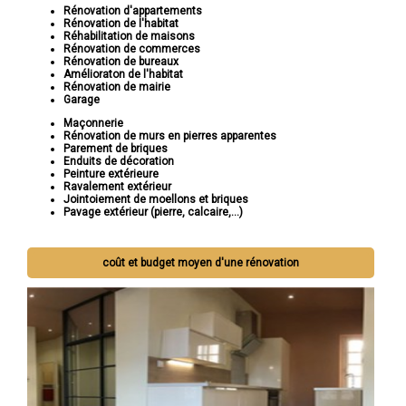
Rénovation d'appartements
Rénovation de l'habitat
Réhabilitation de maisons
Rénovation de commerces
Rénovation de bureaux
Amélioraton de l'habitat
Rénovation de mairie
Garage
Maçonnerie
Rénovation de murs en pierres apparentes
Parement de briques
Enduits de décoration
Peinture extérieure
Ravalement extérieur
Jointoiement de moellons et briques
Pavage extérieur (pierre, calcaire,...)
coût et budget moyen d'une rénovation