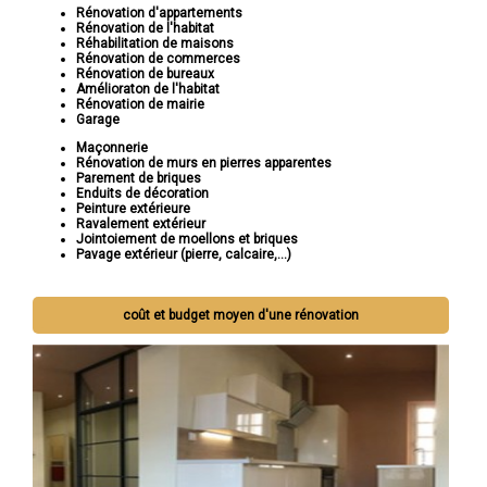
Rénovation d'appartements
Rénovation de l'habitat
Réhabilitation de maisons
Rénovation de commerces
Rénovation de bureaux
Amélioraton de l'habitat
Rénovation de mairie
Garage
Maçonnerie
Rénovation de murs en pierres apparentes
Parement de briques
Enduits de décoration
Peinture extérieure
Ravalement extérieur
Jointoiement de moellons et briques
Pavage extérieur (pierre, calcaire,...)
coût et budget moyen d'une rénovation