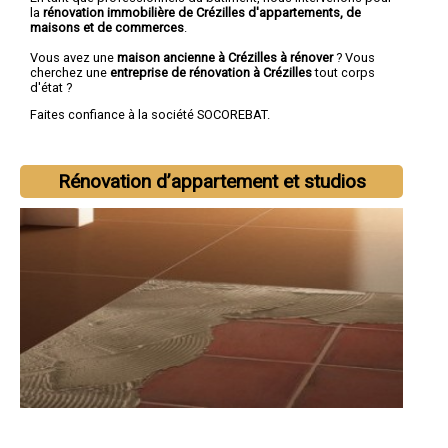
la
rénovation immobilière de Crézilles d'appartements, de
maisons et de commerces
.
Vous avez une
maison ancienne à Crézilles à rénover
? Vous
cherchez une
entreprise de rénovation à Crézilles
tout corps
d'état ?
Faites confiance à la société SOCOREBAT.
Rénovation d’appartement et studios