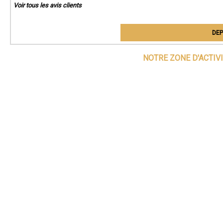
Voir tous les avis clients
DEP
NOTRE ZONE D'ACTIV