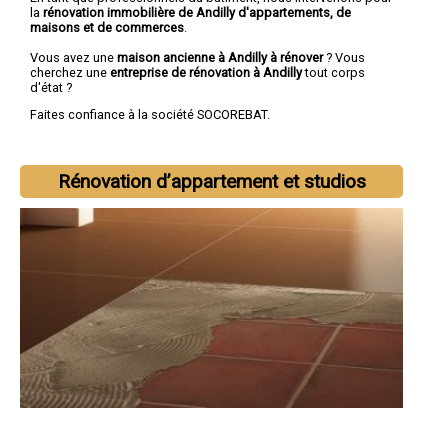
la
rénovation immobilière de Andilly d'appartements, de
maisons et de commerces
.
Vous avez une
maison ancienne à Andilly à rénover
? Vous
cherchez une
entreprise de rénovation à Andilly
tout corps
d'état ?
Faites confiance à la société SOCOREBAT.
Rénovation d’appartement et studios