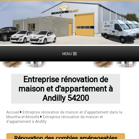
MENU
Entreprise rénovation de
maison et d'appartement à
Andilly 54200
Accueil
Entreprise rénovation de maison et d'appartement dans la
Meurthe-et-Moselle
Entreprise rénovation de maison et
d'appartement à Andilly
Rénovation des combles aménageables