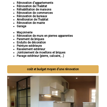
Rénovation d'appartements
Rénovation de l'habitat
Réhabilitation de maisons
Rénovation de commerces
Rénovation de bureaux
Amélioraton de l'habitat
Rénovation de mairie
Garage
Maçonnerie
Rénovation de murs en pierres apparentes
Parement de briques
Enduits de décoration
Peinture extérieure
Ravalement extérieur
Jointoiement de moellons et briques
Pavage extérieur (pierre, calcaire,...)
coût et budget moyen d'une rénovation