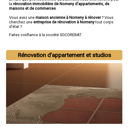
la
rénovation immobilière de Nomeny d'appartements, de
maisons et de commerces
.
Vous avez une
maison ancienne à Nomeny à rénover
? Vous
cherchez une
entreprise de rénovation à Nomeny
tout corps
d'état ?
Faites confiance à la société SOCOREBAT.
Rénovation d’appartement et studios