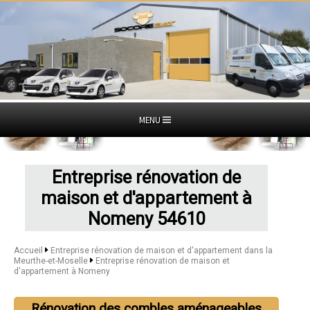
MENU
Entreprise rénovation de
maison et d'appartement à
Nomeny 54610
Accueil
Entreprise rénovation de maison et d'appartement dans la
Meurthe-et-Moselle
Entreprise rénovation de maison et
d'appartement à Nomeny
Rénovation des combles aménageables