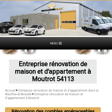
MENU
Entreprise rénovation de
maison et d'appartement à
Moutrot 54113
Accueil
Entreprise rénovation de maison et d'appartement dans la
Meurthe-et-Moselle
Entreprise rénovation de maison et
d'appartement à Moutrot
Rénovation des combles aménageables