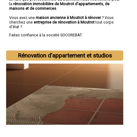
la
rénovation immobilière de Moutrot d'appartements, de
maisons et de commerces
.
Vous avez une
maison ancienne à Moutrot à rénover
? Vous
cherchez une
entreprise de rénovation à Moutrot
tout corps
d'état ?
Faites confiance à la société SOCOREBAT.
Rénovation d’appartement et studios