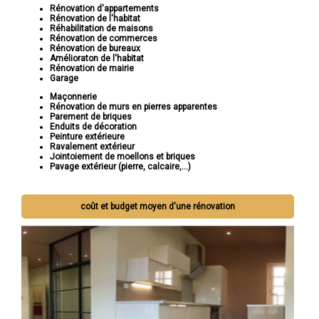
Rénovation d'appartements
Rénovation de l'habitat
Réhabilitation de maisons
Rénovation de commerces
Rénovation de bureaux
Amélioraton de l'habitat
Rénovation de mairie
Garage
Maçonnerie
Rénovation de murs en pierres apparentes
Parement de briques
Enduits de décoration
Peinture extérieure
Ravalement extérieur
Jointoiement de moellons et briques
Pavage extérieur (pierre, calcaire,...)
coût et budget moyen d'une rénovation