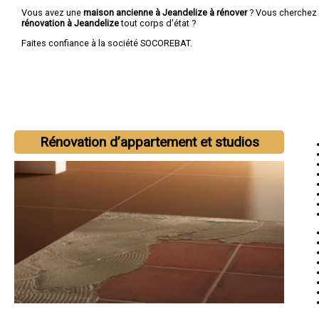
Vous avez une
maison ancienne à Jeandelize à rénover
? Vous cherchez
rénovation à Jeandelize
tout corps d'état ?
Faites confiance à la société SOCOREBAT.
Rénovation d’appartement et studios