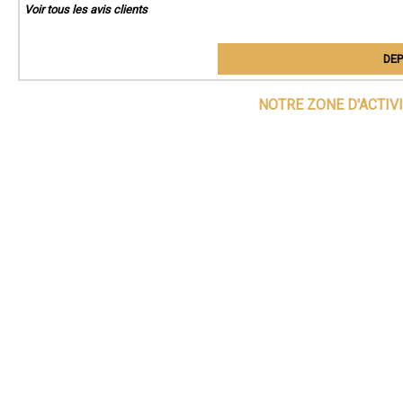
Voir tous les avis clients
DEP
NOTRE ZONE D'ACTIV