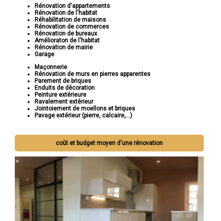
Rénovation d'appartements
Rénovation de l'habitat
Réhabilitation de maisons
Rénovation de commerces
Rénovation de bureaux
Amélioraton de l'habitat
Rénovation de mairie
Garage
Maçonnerie
Rénovation de murs en pierres apparentes
Parement de briques
Enduits de décoration
Peinture extérieure
Ravalement extérieur
Jointoiement de moellons et briques
Pavage extérieur (pierre, calcaire,...)
coût et budget moyen d'une rénovation