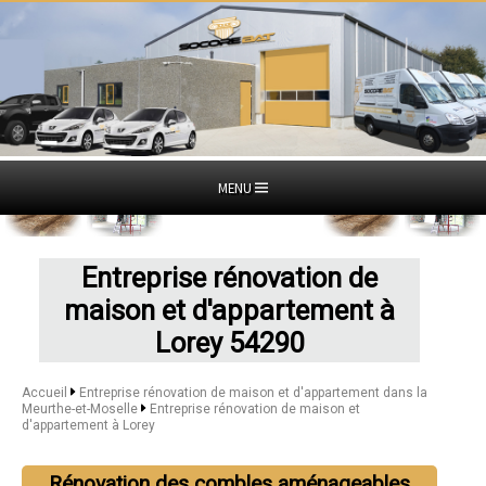
MENU
Entreprise rénovation de
maison et d'appartement à
Lorey 54290
Accueil
Entreprise rénovation de maison et d'appartement dans la
Meurthe-et-Moselle
Entreprise rénovation de maison et
d'appartement à Lorey
Rénovation des combles aménageables