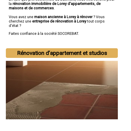
la
rénovation immobilière de Lorey d'appartements, de
maisons et de commerces
.
Vous avez une
maison ancienne à Lorey à rénover
? Vous
cherchez une
entreprise de rénovation à Lorey
tout corps
d'état ?
Faites confiance à la société SOCOREBAT.
Rénovation d’appartement et studios