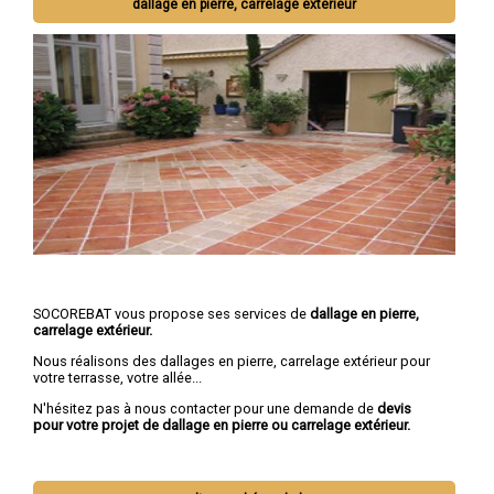
dallage en pierre, carrelage extérieur
SOCOREBAT vous propose ses services de
dallage en pierre,
carrelage extérieur.
Nous réalisons des dallages en pierre, carrelage extérieur pour
votre terrasse, votre allée...
N'hésitez pas à nous contacter pour une demande de
devis
pour votre projet de dallage en pierre ou carrelage extérieur.