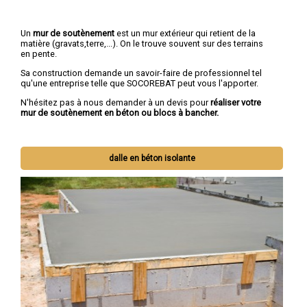
Un
mur de soutènement
est un mur extérieur qui retient de la
matière (gravats,terre,...). On le trouve souvent sur des terrains
en pente.
Sa construction demande un savoir-faire de professionnel tel
qu'une entreprise telle que SOCOREBAT peut vous l'apporter.
N'hésitez pas à nous demander à un devis pour
réaliser votre
mur de soutènement en béton ou blocs à bancher.
dalle en béton isolante