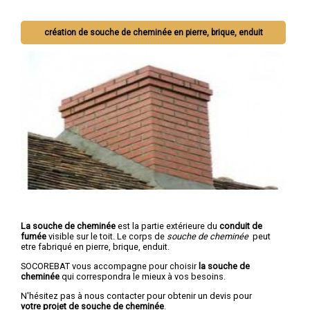
création de souche de cheminée en pierre, brique, enduit
La souche de cheminée
est la partie extérieure du
conduit de
fumée
visible sur le toit. Le corps de
souche de cheminée
peut
etre fabriqué en pierre, brique, enduit.
SOCOREBAT vous accompagne pour choisir
la souche de
cheminée
qui correspondra le mieux à vos besoins.
N'hésitez pas à nous contacter pour obtenir un devis pour
votre projet de souche de cheminée
.