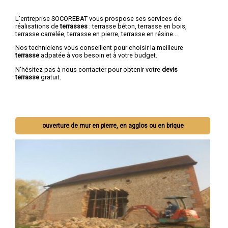
L'entreprise SOCOREBAT vous prospose ses services de
réalisations de
terrasses
: terrasse béton, terrasse en bois,
terrasse carrelée, terrasse en pierre, terrasse en résine...
Nos techniciens vous conseillent pour choisir la meilleure
terrasse
adpatée à vos besoin et à votre budget.
N'hésitez pas à nous contacter pour obtenir votre
devis
terrasse
gratuit.
ouverture de mur en pierre, en agglos ou en brique