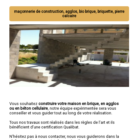
maçonnerie de construction, agglos, bio brique, briquette, pierre
calcaire
Vous souhaitez
construire votre maison en brique, en agglos
ou en béton cellulaire
, notre équipe expérimentée sera vous
conseiller et vous guider tout au long de votre réalisation.
Tous nos travaux sont réalisés dans les règles de l’art et ils
bénéficient d’une certification Qualibat.
N’hésitez pas à nous contacter, nous vous guiderons dans la