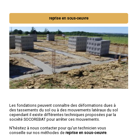
reprise en sous-oeuvre
Les fondations peuvent connaître des déformations dues à
des tassements du sol ou à des mouvements latéraux du sol
cependant il existe différentes techniques proposées par la
société SOCOREBAT pour arrêter ces mouvements.
N'hésitez à nous contacter pour qu'un technicien vous
conseille sur nos méthodes de
reprise en sous-oeuvre
.