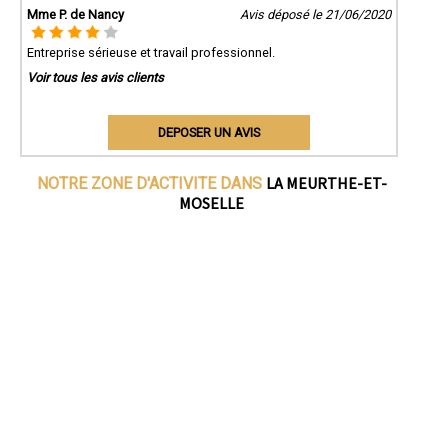
Mme P. de Nancy
Avis déposé le 21/06/2020
Entreprise sérieuse et travail professionnel.
Voir tous les avis clients
DEPOSER UN AVIS
LA MEURTHE-ET-
NOTRE ZONE D'ACTIVITE DANS
MOSELLE