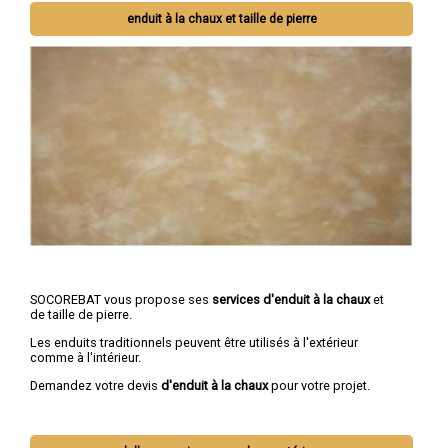
enduit à la chaux et taille de pierre
SOCOREBAT vous propose ses
services d'enduit à la chaux
et
de taille de pierre.
Les enduits traditionnels peuvent être utilisés à l'extérieur
comme à l'intérieur.
Demandez votre devis
d'enduit à la chaux
pour votre projet.