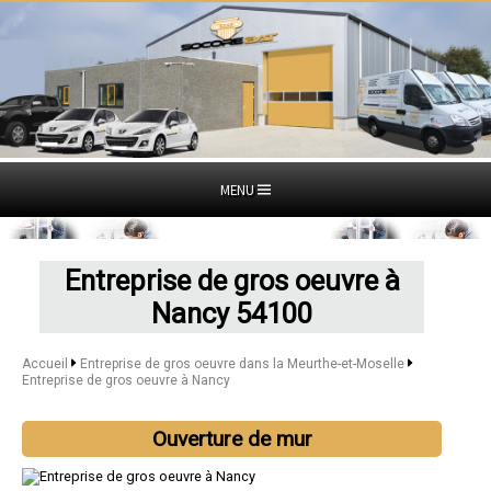
MENU
Entreprise de gros oeuvre à
Nancy 54100
Accueil
Entreprise de gros oeuvre dans la Meurthe-et-Moselle
Entreprise de gros oeuvre à Nancy
Ouverture de mur