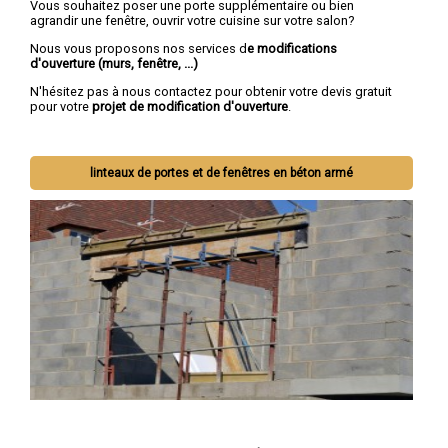
Vous souhaitez poser une porte supplémentaire ou bien
agrandir une fenêtre, ouvrir votre cuisine sur votre salon?
Nous vous proposons nos services d
e modifications
d'ouverture (murs, fenêtre, ...)
N'hésitez pas à nous contactez pour obtenir votre devis gratuit
pour votre
projet de modification d'ouverture
.
linteaux de portes et de fenêtres en béton armé