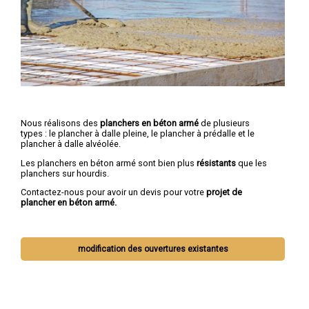
Nous réalisons des
planchers en béton armé
de plusieurs
types : le plancher à dalle pleine, le plancher à prédalle et le
plancher à dalle alvéolée.
Les planchers en béton armé sont bien plus
résistants
que les
planchers sur hourdis.
Contactez-nous pour avoir un devis pour votre
projet de
plancher en béton armé.
modification des ouvertures existantes