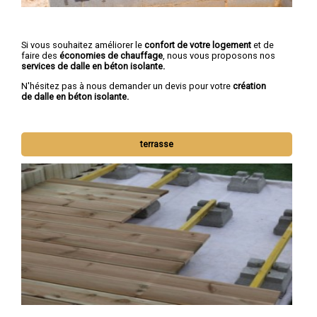
Si vous souhaitez améliorer le
confort de votre logement
et de
faire des
économies de chauffage
, nous vous proposons nos
services de dalle en béton isolante.
N'hésitez pas à nous demander un devis pour votre
création
de dalle en béton isolante.
terrasse