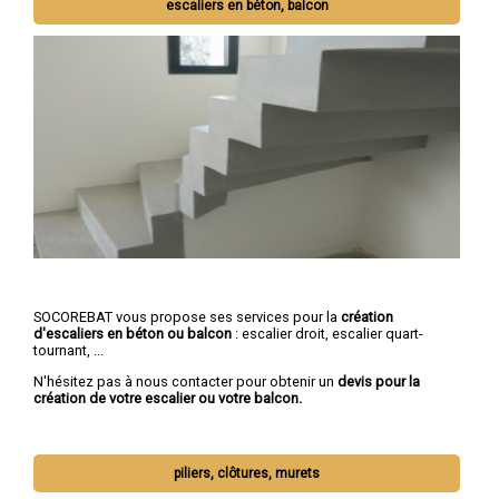
escaliers en béton, balcon
SOCOREBAT vous propose ses services pour la
création
d'escaliers en béton ou balcon
: escalier droit, escalier quart-
tournant, ...
N'hésitez pas à nous contacter pour obtenir un
devis pour la
création de votre escalier ou votre balcon.
piliers, clôtures, murets