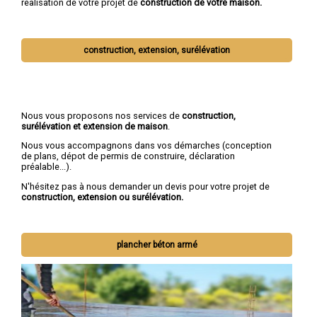
réalisation de votre projet de
construction de votre maison.
construction, extension, surélévation
Nous vous proposons nos services de
construction,
surélévation et extension de maison
.
Nous vous accompagnons dans vos démarches (conception
de plans, dépot de permis de construire, déclaration
préalable...).
N'hésitez pas à nous demander un devis pour votre projet de
construction, extension ou surélévation.
plancher béton armé