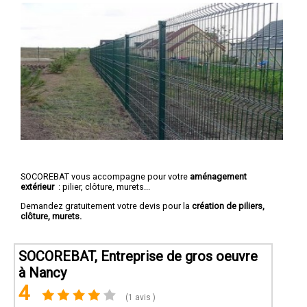
SOCOREBAT vous accompagne pour votre
aménagement
extérieur
: pilier, clôture, murets...
Demandez gratuitement votre devis pour la
création de piliers,
clôture, murets.
SOCOREBAT, Entreprise de gros oeuvre
à Nancy
4
(1 avis )