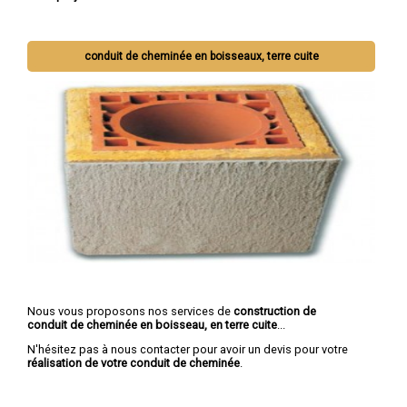
conduit de cheminée en boisseaux, terre cuite
Nous vous proposons nos services de
construction de
conduit de cheminée en boisseau, en terre cuite
...
N'hésitez pas à nous contacter pour avoir un devis pour votre
réalisation de votre conduit de cheminée
.