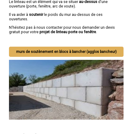
Le linteau est un élément qui va se situer
au-dessus
d’une
ouverture (porte, fenêtre, arc de voute).
Il va aider à
soutenir
le poids du mur au-dessus de ces
ouvertures.
N'hésitez pas à nous contacter pour nous demander un devis
gratuit pour votre
projet de linteau porte ou fenêtre
.
murs de soutènement en blocs à bancher (agglos bancheur)