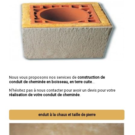
Nous vous proposons nos services de
construction de
conduit de cheminée en boisseau, en terre cuite
...
N'hésitez pas à nous contacter pour avoir un devis pour votre
réalisation de votre conduit de cheminée
.
enduit à la chaux et taille de pierre