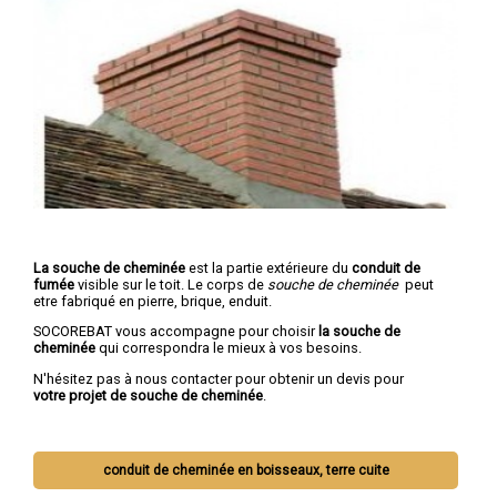
La souche de cheminée
est la partie extérieure du
conduit de
fumée
visible sur le toit. Le corps de
souche de cheminée
peut
etre fabriqué en pierre, brique, enduit.
SOCOREBAT vous accompagne pour choisir
la souche de
cheminée
qui correspondra le mieux à vos besoins.
N'hésitez pas à nous contacter pour obtenir un devis pour
votre projet de souche de cheminée
.
conduit de cheminée en boisseaux, terre cuite