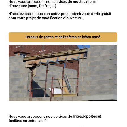
Nous vous proposons nos services d
e modifications
d'ouverture (murs, fenêtre, ...)
N'hésitez pas à nous contactez pour obtenir votre devis gratuit
pour votre
projet de modification d'ouverture
.
linteaux de portes et de fenêtres en béton armé
Nous vous proposons nos services de
linteaux portes et
fenêtres
en béton armé.