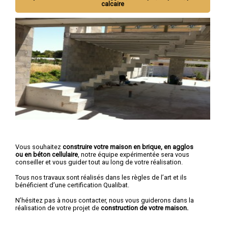
calcaire
Vous souhaitez
construire votre maison en brique, en agglos
ou en béton cellulaire
, notre équipe expérimentée sera vous
conseiller et vous guider tout au long de votre réalisation.
Tous nos travaux sont réalisés dans les règles de l’art et ils
bénéficient d’une certification Qualibat.
N’hésitez pas à nous contacter, nous vous guiderons dans la
réalisation de votre projet de
construction de votre maison.