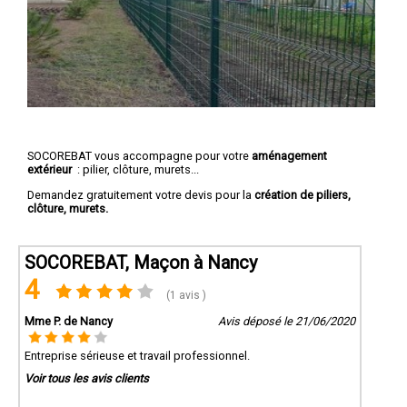
SOCOREBAT vous accompagne pour votre
aménagement
extérieur
: pilier, clôture, murets...
Demandez gratuitement votre devis pour la
création de piliers,
clôture, murets.
SOCOREBAT, Maçon à Nancy
4
(1 avis )
Mme P. de Nancy
Avis déposé le 21/06/2020
Entreprise sérieuse et travail professionnel.
Voir tous les avis clients