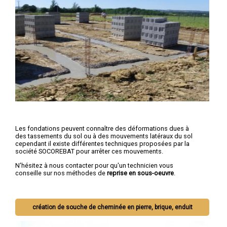
Les fondations peuvent connaître des déformations dues à
des tassements du sol ou à des mouvements latéraux du sol
cependant il existe différentes techniques proposées par la
société SOCOREBAT pour arrêter ces mouvements.
N'hésitez à nous contacter pour qu'un technicien vous
conseille sur nos méthodes de
reprise en sous-oeuvre
.
création de souche de cheminée en pierre, brique, enduit