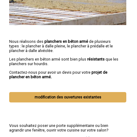
Nous réalisons des
planchers en béton armé
de plusieurs
types : le plancher à dalle pleine, le plancher à prédalle et le
plancher à dalle alvéolée.
Les planchers en béton armé sont bien plus
résistants
que les
planchers sur hourdis.
Contactez-nous pour avoir un devis pour votre
projet de
plancher en béton armé.
modification des ouvertures existantes
Vous souhaitez poser une porte supplémentaire ou bien
agrandir une fenêtre, ouvrir votre cuisine sur votre salon?