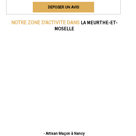
DEPOSER UN AVIS
LA MEURTHE-ET-
NOTRE ZONE D'ACTIVITE DANS
MOSELLE
- Artisan Maçon à Nancy