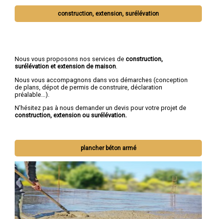
construction, extension, surélévation
Nous vous proposons nos services de
construction,
surélévation et extension de maison
.
Nous vous accompagnons dans vos démarches (conception
de plans, dépot de permis de construire, déclaration
préalable...).
N'hésitez pas à nous demander un devis pour votre projet de
construction, extension ou surélévation.
plancher béton armé