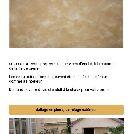
SOCOREBAT vous propose ses
services d'enduit à la chaux
et
de taille de pierre.
Les enduits traditionnels peuvent être utilisés à l'extérieur
comme à l'intérieur.
Demandez votre devis
d'enduit à la chaux
pour votre projet.
dallage en pierre, carrelage extérieur