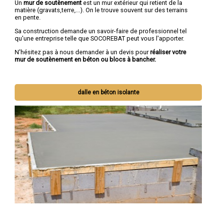
Un
mur de soutènement
est un mur extérieur qui retient de la
matière (gravats,terre,...). On le trouve souvent sur des terrains
en pente.
Sa construction demande un savoir-faire de professionnel tel
qu'une entreprise telle que SOCOREBAT peut vous l'apporter.
N'hésitez pas à nous demander à un devis pour
réaliser votre
mur de soutènement en béton ou blocs à bancher.
dalle en béton isolante