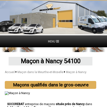
MENU
Maçon à Nancy 54100
Accueil
Maçon dans la Meurthe-et-Moselle
Maçon à Nancy
Maçons qualifiés dans le gros-oeuvre
SOCOREBAT
entreprise de maçons
située près de Nancy
dans