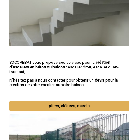
SOCOREBAT vous propose ses services pour la
création
d'escaliers en béton ou balcon
: escalier droit, escalier quart-
tournant, ...
N'hésitez pas à nous contacter pour obtenir un
devis pour la
création de votre escalier ou votre balcon.
piliers, clôtures, murets