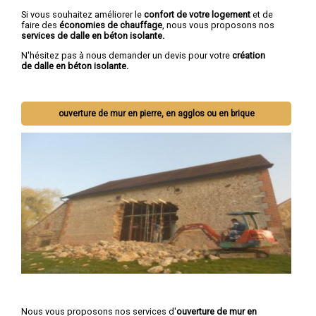
Si vous souhaitez améliorer le
confort de votre logement
et de
faire des
économies de chauffage
, nous vous proposons nos
services de dalle en béton isolante.
N'hésitez pas à nous demander un devis pour votre
création
de dalle en béton isolante.
ouverture de mur en pierre, en agglos ou en brique
Nous vous proposons nos services d'
ouverture de mur en