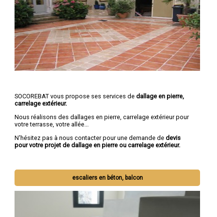
SOCOREBAT vous propose ses services de
dallage en pierre,
carrelage extérieur.
Nous réalisons des dallages en pierre, carrelage extérieur pour
votre terrasse, votre allée...
N'hésitez pas à nous contacter pour une demande de
devis
pour votre projet de dallage en pierre ou carrelage extérieur.
escaliers en béton, balcon