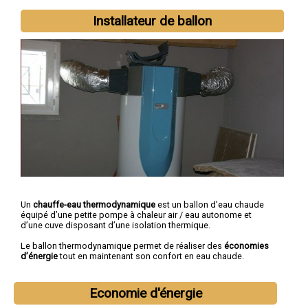
Installateur de ballon
Un
chauffe-eau thermodynamique
est un ballon d’eau chaude
équipé d’une petite pompe à chaleur air / eau autonome et
d’une cuve disposant d’une isolation thermique.
Le ballon thermodynamique permet de réaliser des
économies
d’énergie
tout en maintenant son confort en eau chaude.
Economie d'énergie