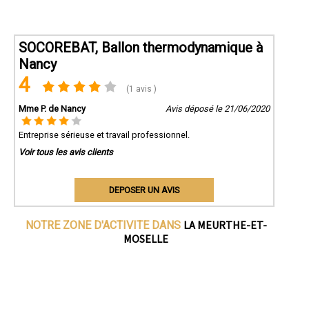
SOCOREBAT, Ballon thermodynamique à
Nancy
4
(1 avis )
Mme P. de Nancy
Avis déposé le 21/06/2020
Entreprise sérieuse et travail professionnel.
Voir tous les avis clients
DEPOSER UN AVIS
LA MEURTHE-ET-
NOTRE ZONE D'ACTIVITE DANS
MOSELLE