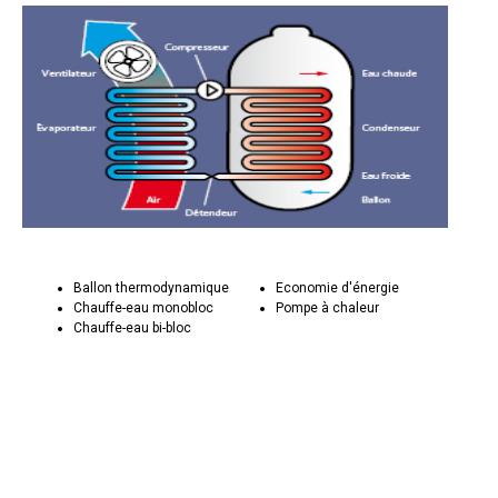
Ballon thermodynamique
Economie d'énergie
Chauffe-eau monobloc
Pompe à chaleur
Chauffe-eau bi-bloc